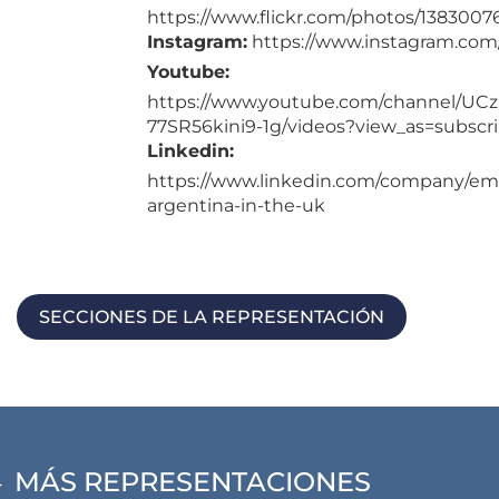
https://www.flickr.com/photos/13830
Instagram:
https://www.instagram.com
Youtube:
https://www.youtube.com/channel/UCz
77SR56kini9-1g/videos?view_as=subscr
Linkedin:
https://www.linkedin.com/company/em
argentina-in-the-uk
SECCIONES DE LA REPRESENTACIÓN
MÁS REPRESENTACIONES